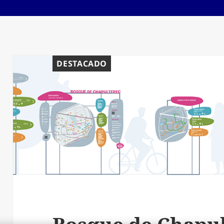
DESTACADO