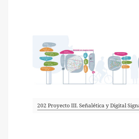
202 Proyecto III. Señalética y Digital Si